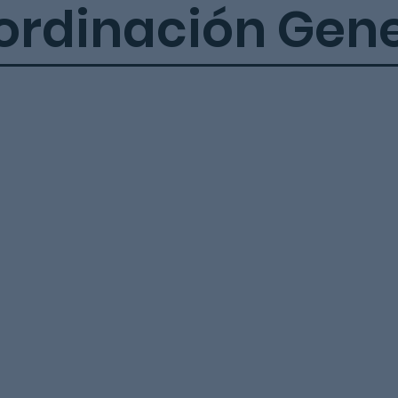
ordinación Gene