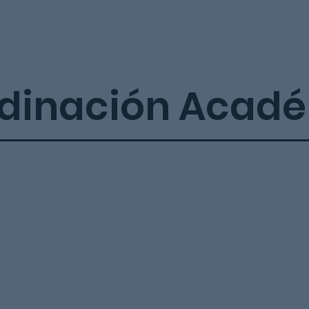
dinación Acad