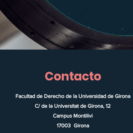
Contacto
Facultad de Derecho de la Universidad de Girona
C/ de la Universitat de Girona, 12
Campus Montilivi
17003 Girona