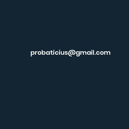
probaticius@gmail.com